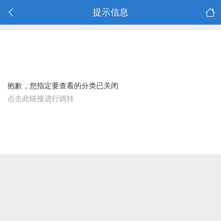
提示信息
抱歉，您指定要查看的分类已关闭
点击此链接进行跳转