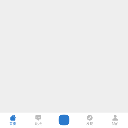
首页
论坛
发现
我的