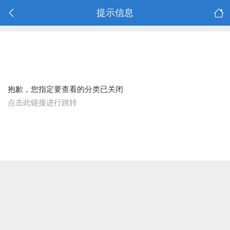
提示信息
抱歉，您指定要查看的分类已关闭
点击此链接进行跳转