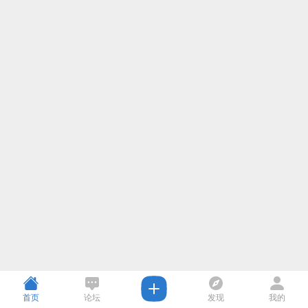
首页
论坛
发现
我的