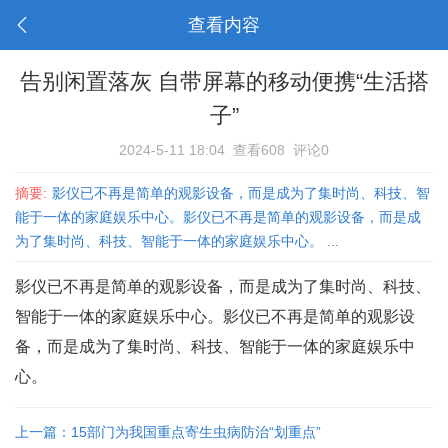
查看内容
告别闲置落灰 自带屏幕的移动便携“生活搭
子”
2024-5-11 18:04
查看608
评论0
摘要:
影仪已不再是简单的观影设备，而是成为了集时尚、科技、智
能于一体的家庭娱乐中心。影仪已不再是简单的观影设备，而是成
为了集时尚、科技、智能于一体的家庭娱乐中心。 ...
影仪已不再是简单的观影设备，而是成为了集时尚、科技、
智能于一体的家庭娱乐中心。影仪已不再是简单的观影设
备，而是成为了集时尚、科技、智能于一体的家庭娱乐中
心。
上一篇：15部门为我国重点寄生虫病防治“划重点”