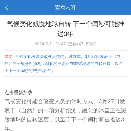
查看内容
气候变化减慢地球自转 下一个闰秒可能推
迟3年
2024-5-11 21:47
查看447
评论0
摘要:
气候变化可能会改变人类的计时方式。3月27日发表于《自
然》的一项分析预测，融化的冰盖正在减缓地球的自转速度，以至
于下一个闰秒将被推迟3年。
点击重新加载
气候变化可能会改变人类的计时方式。3月27日发
表于《自然》的一项分析预测，融化的冰盖正在减
缓地球的自转速度，以至于下一个闰秒将被推迟3
年。