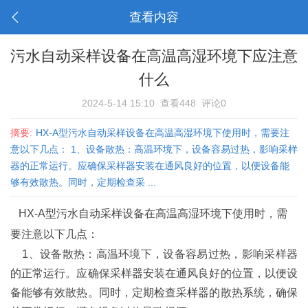
查看内容
污水自动采样设备在高温高湿环境下应注意
什么
2024-5-14 15:10
查看448
评论0
摘要:
HX-A型污水自动采样设备在高温高湿环境下使用时，需要注
意以下几点： 1、设备散热：高温环境下，设备容易过热，影响采样
器的正常运行。应确保采样器安装在通风良好的位置，以便设备能
够有效散热。同时，定期检查采 ...
HX-A型污水自动采样设备在高温高湿环境下使用时，需
要注意以下几点：
1、设备散热：高温环境下，设备容易过热，影响采样器
的正常运行。应确保采样器安装在通风良好的位置，以便设
备能够有效散热。同时，定期检查采样器的散热系统，确保