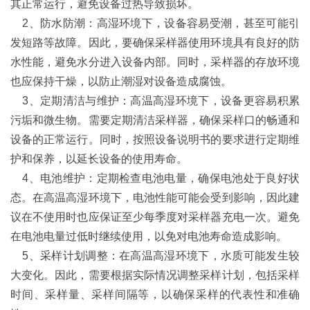
其正常运行，避免设备过热导致损坏。
2、防水防潮：高湿环境下，设备容易受潮，甚至可能引
发短路等故障。因此，要确保采样器使用环境具有良好的防
水性能，避免水分进入设备内部。同时，采样器的存放环境
也应保持干燥，以防止潮湿对设备造成腐蚀。
3、定期清洁与维护：高温高湿环境下，设备更容易积累
污垢和微生物。需要定期清洁采样器，确保采样口的畅通和
设备的正常运行。同时，按照设备说明书的要求进行定期维
护和保养，以延长设备的使用寿命。
4、电池维护：定期检查电池电量，确保电池处于良好状
态。在高温高湿环境下，电池性能可能会受到影响，因此建
议在不使用时也应保证至少每季度对采样器充电一次。避免
在电池电量过低时继续使用，以免对电池寿命造成影响。
5、采样计划调整：在高温高湿环境下，水质可能发生较
大变化。因此，需要根据实际情况调整采样计划，包括采样
时间、采样量、采样间隔等，以确保采样的代表性和准确