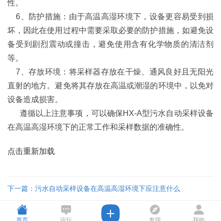
性。
6、防护措施：由于高温高湿环境下，设备更容易受到损
坏，因此在使用过程中需要采取必要的防护措施，如避免设
备受到剧烈震动或撞击，避免使用含有化学物质的清洁剂
等。
7、存放环境：将采样器存放在干燥、通风良好且无阳光
直射的地方。避免将其存放在高温或潮湿的环境中，以免对
设备造成损害。
遵循以上注意事项，可以确保HX-A型污水自动采样设备
在高温高湿环境下的正常工作和采样数据的准确性。
点击重新加载
下一篇：污水自动采样设备在高温高湿环境下应注意什么
首页
论坛
发现
我的